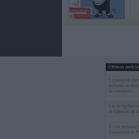
Últimas notici
La pareja de Ayu
millones en divi
su consultora
Las incógnitas s
el Gobierno de 
El uso personal d
Comunidad de M