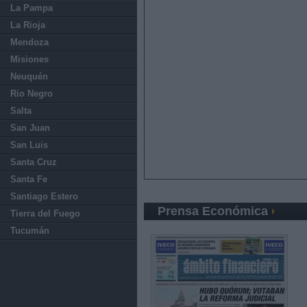
La Pampa
La Rioja
Mendoza
Misiones
Neuquén
Rio Negro
Salta
San Juan
San Luis
Santa Cruz
Santa Fe
Santiago Estero
Prensa Económica
Tierra del Fuego
Tucumán