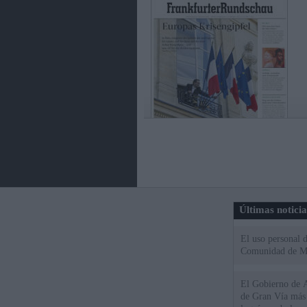
Últimas notici
El uso personal d
Comunidad de M
El Gobierno de A
de Gran Vía más