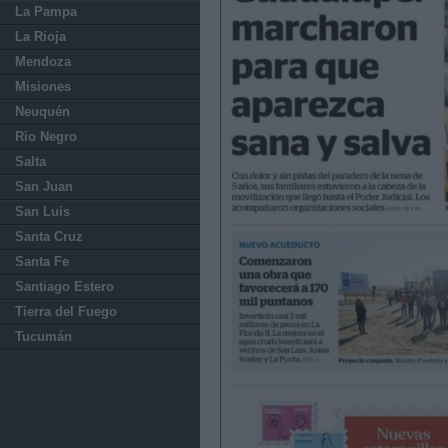
La Pampa
La Rioja
Mendoza
Misiones
Neuquén
Rio Negro
Salta
San Juan
San Luis
Santa Cruz
Santa Fe
Santiago Estero
Tierra del Fuego
Tucumán