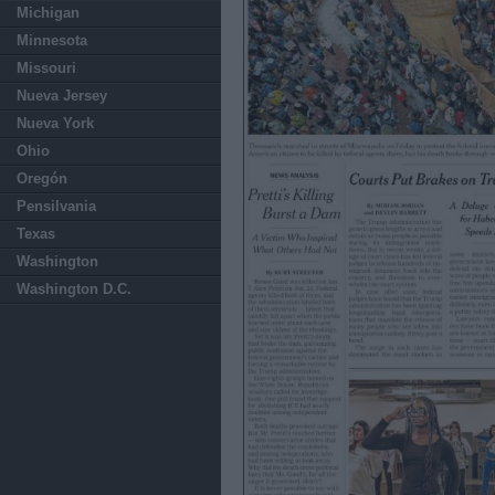
Michigan
Minnesota
Missouri
Nueva Jersey
Nueva York
Ohio
Oregón
Pensilvania
Texas
Washington
Washington D.C.