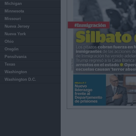
Michigan
Minnesota
Missouri
Nueva Jersey
Nueva York
Ohio
Oregón
Pensilvania
Texas
Washington
Washington D.C.