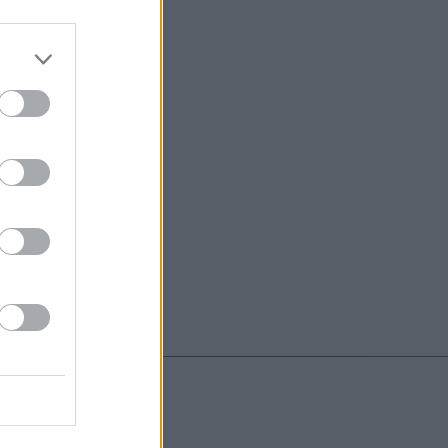
do nuestra