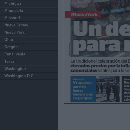
Michigan
Minnesota
Missouri
Nueva Jersey
Nueva York
Ohio
Oregón
Pensilvania
Texas
Washington
Washington D.C.