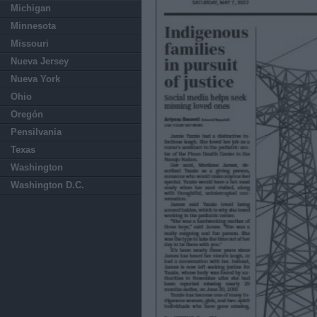
Michigan
Minnesota
Missouri
Nueva Jersey
Nueva York
Ohio
Oregón
Pensilvania
Texas
Washington
Washington D.C.