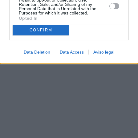
Retention, Sale, and/or Sharing of my
Personal Data that Is Unrelated with the
Purposes for which it was collected.
Opted In
CONFIRM
Data Deletion
Data Access
Aviso legal