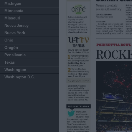
Michigan
Minnesota
Missouri
Nueva Jersey
Nueva York
Ohio
Oregón
Pensilvania
Texas
Washington
Washington D.C.