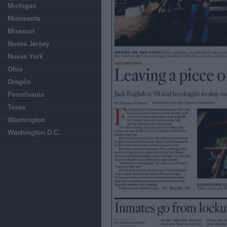
Michigan
Minnesota
Missouri
Nueva Jersey
Nueva York
Ohio
Oregón
Pensilvania
Texas
Washington
Washington D.C.