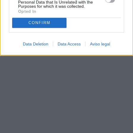
Personal Data that Is Unrelated with the
Purposes for which it was collected.
Opted In
CONFIRM
Data Deletion
Data Access
Aviso legal