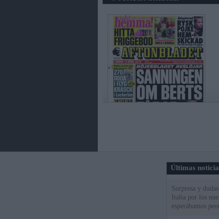
Últimas notici
Sorpresa y dudas 
Italia por los nu
esperábamos peo