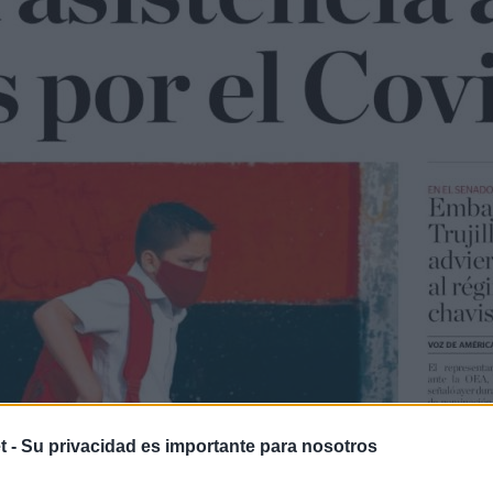
t -
Su privacidad es importante para nosotros