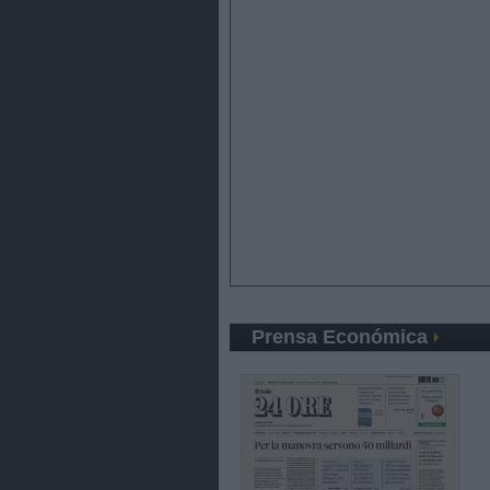
Prensa Económica