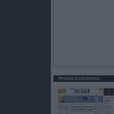
Prensa Económica