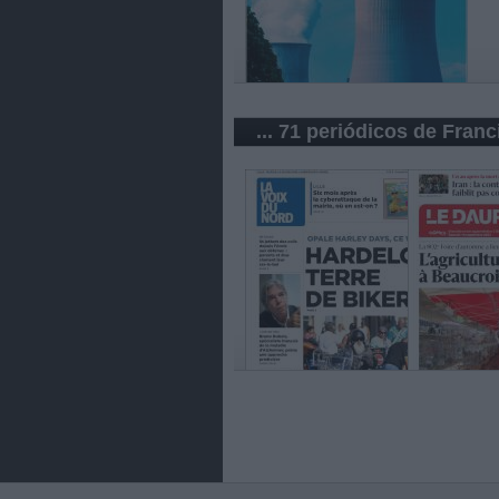
... 71 periódicos de Franc