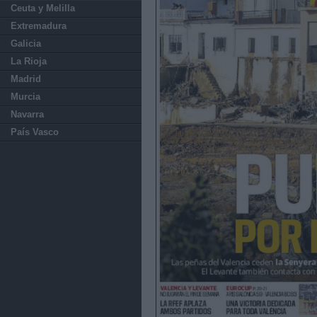
Ceuta y Melilla
Extremadura
Galicia
La Rioja
Madrid
Murcia
Navarra
País Vasco