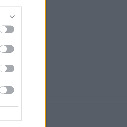
do nuestra