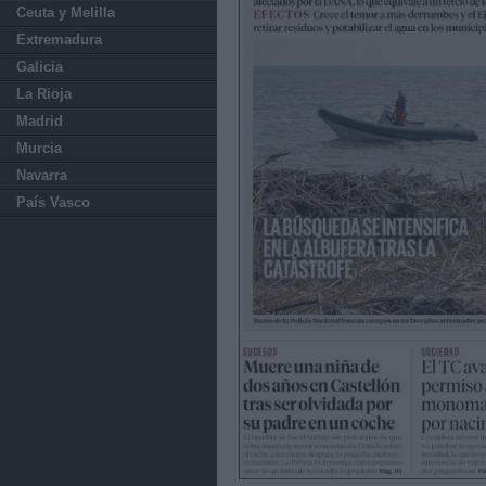
Ceuta y Melilla
Extremadura
Galicia
La Rioja
Madrid
Murcia
Navarra
País Vasco