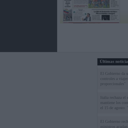
Últimas notici
El Gobierno da un
controles a viaj
proporcionales"
Italia rechaza e
mantiene los cont
el 15 de agosto:
El Gobierno rech
ministros acudan 