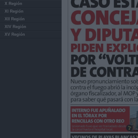
X Región
XI Región
XII Región
XIV Región
XV Región