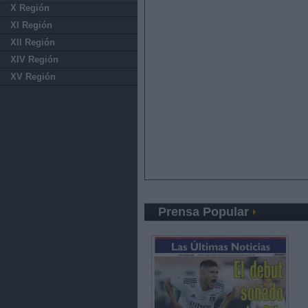
X Región
XI Región
XII Región
XIV Región
XV Región
Prensa Popular