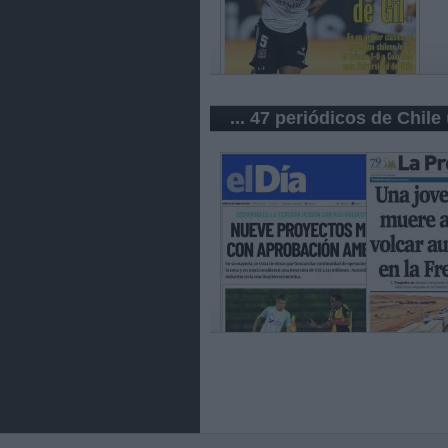
... 47 periódicos de Chile