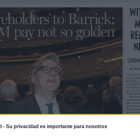
t -
Su privacidad es importante para nosotros