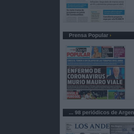
Prensa Popular
... 98 periódicos de Argen