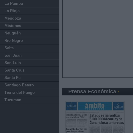
La Pampa
La Rioja
Mendoza
Misiones
Neuquén
Rio Negro
Salta
San Juan
San Luis
Santa Cruz
Santa Fe
Santiago Estero
Prensa Económica
Tierra del Fuego
Tucumán