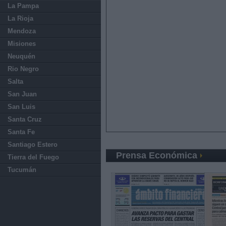
La Pampa
La Rioja
Mendoza
Misiones
Neuquén
Rio Negro
Salta
San Juan
San Luis
Santa Cruz
Santa Fe
Santiago Estero
Prensa Económica
Tierra del Fuego
Tucumán