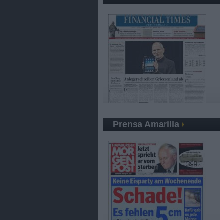
Prensa Amarilla