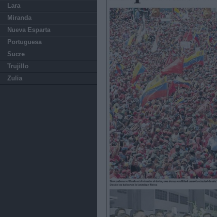
Lara
Miranda
Nueva Esparta
Portuguesa
Sucre
Trujillo
Zulia