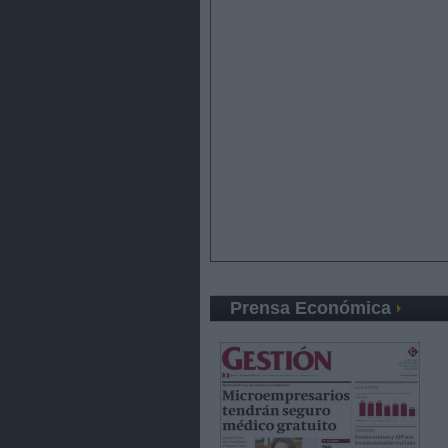
Prensa Económica