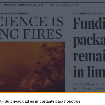
t -
Su privacidad es importante para nosotros