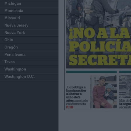
Michigan
Minnesota
Missouri
Nueva Jersey
Nueva York
Ohio
Oregón
Pensilvania
Texas
Washington
Washington D.C.