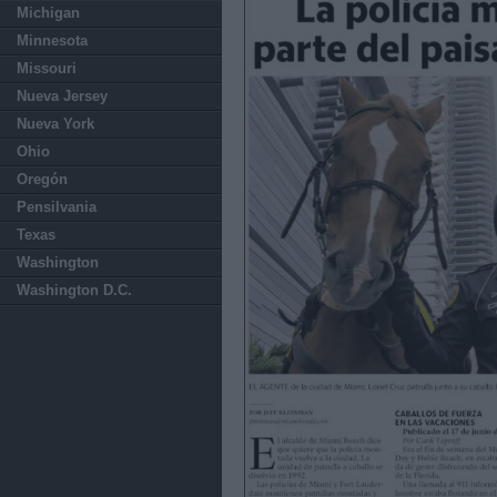
Michigan
Minnesota
Missouri
Nueva Jersey
Nueva York
Ohio
Oregón
Pensilvania
Texas
Washington
Washington D.C.