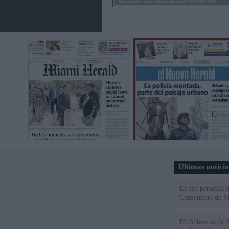
Últimas notici
El uso personal d
Comunidad de M
El Gobierno de A