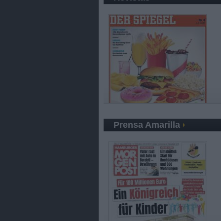
Prensa Amarilla