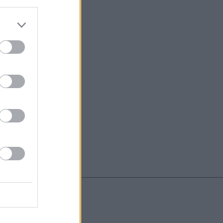
do nuestra