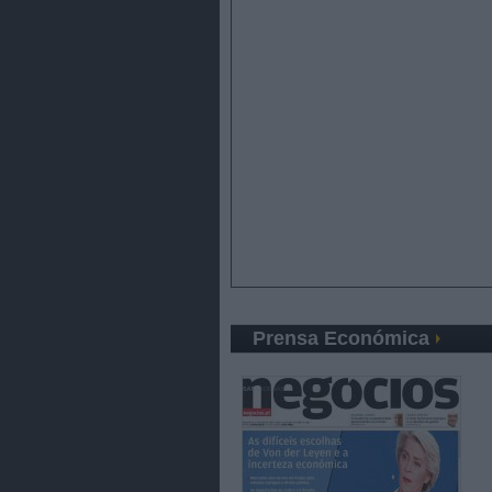
Prensa Económica