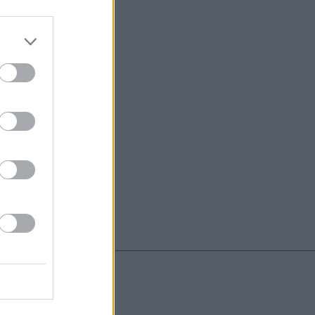
do nuestra