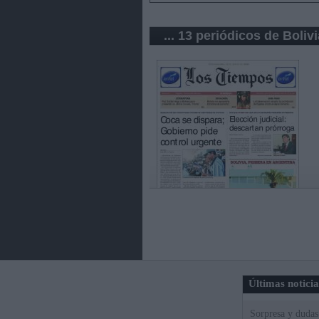
... 13 periódicos de Bolivi
Últimas notici
Sorpresa y dudas 