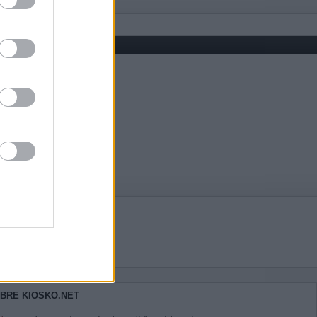
BRE KIOSKO.NET