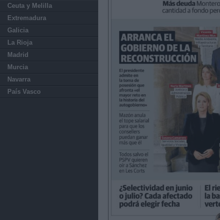
Ceuta y Melilla
Extremadura
Galicia
La Rioja
Madrid
Murcia
Navarra
País Vasco