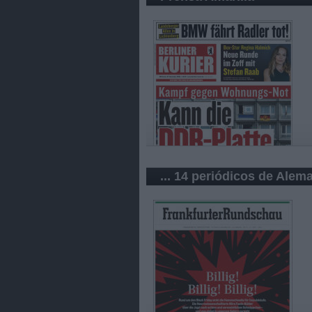
... 14 periódicos de Alem