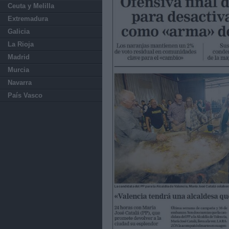
Ceuta y Melilla
Extremadura
Galicia
La Rioja
Madrid
Murcia
Navarra
País Vasco