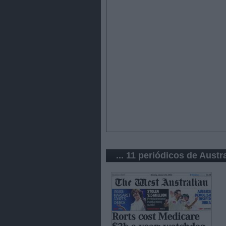
... 11 periódicos de Austra