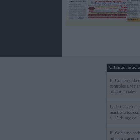
Últimas notici
El Gobierno da un
controles a viaj
proporcionales"
Italia rechaza e
mantiene los cont
el 15 de agosto:
El Gobierno rech
ministros acudan 