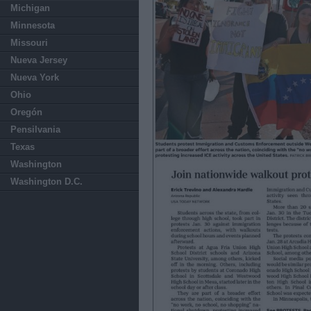
Michigan
Minnesota
Missouri
Nueva Jersey
Nueva York
Ohio
Oregón
Pensilvania
Texas
Washington
Washington D.C.