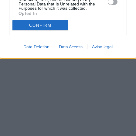
Personal Data that Is Unrelated with the
Purposes for which it was collected.
Opted In
CONFIRM
Data Deletion
Data Access
Aviso legal