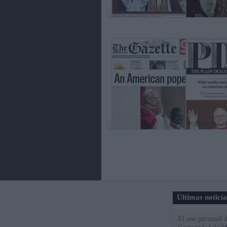
Últimas notici
El uso personal d