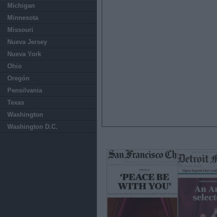
Michigan
Minnesota
Missouri
Nueva Jersey
Nueva York
Ohio
Oregón
Pensilvania
Texas
Washington
Washington D.C.