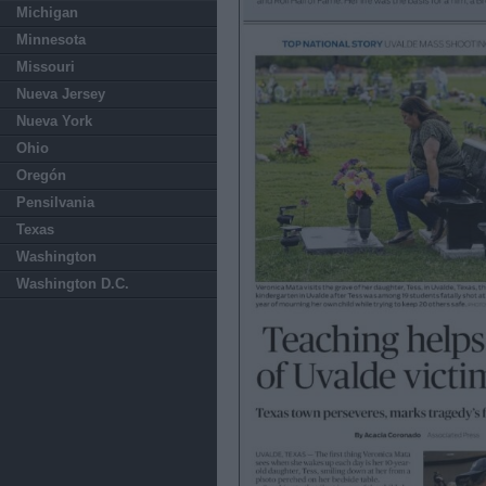
Michigan
Minnesota
Missouri
Nueva Jersey
Nueva York
Ohio
Oregón
Pensilvania
Texas
Washington
Washington D.C.