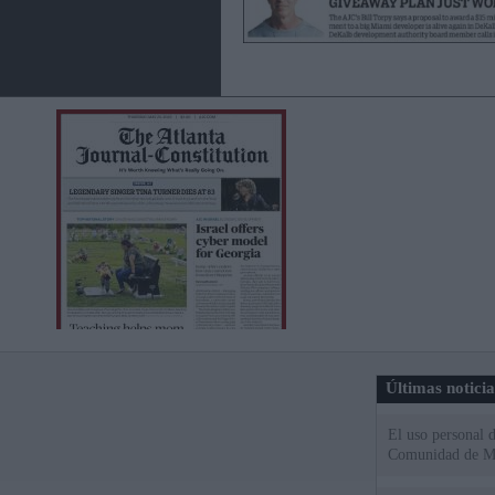
Últimas notici
El uso personal d
Comunidad de M