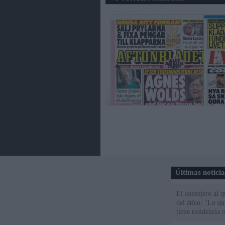
Últimas notici
El consejero al 
del ático: "Lo q
tiene residencia o