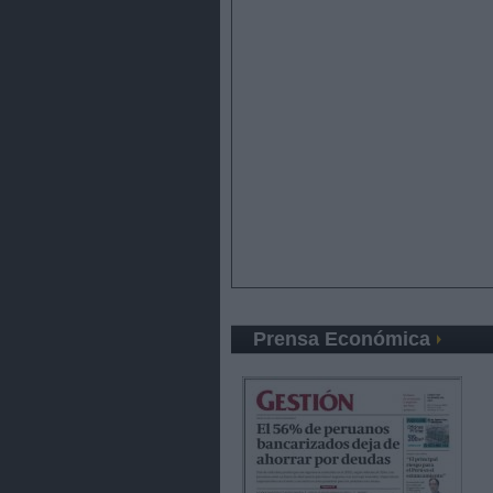
Prensa Económica