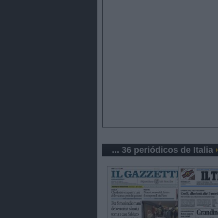
... 36 periódicos de Italia