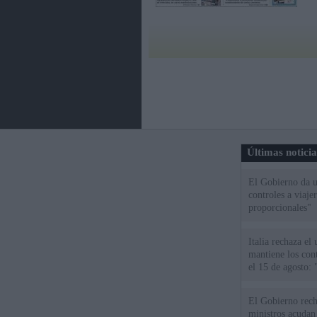
Últimas notici
El Gobierno da un
controles a viaj
proporcionales"
Italia rechaza e
mantiene los cont
el 15 de agosto:
El Gobierno rech
ministros acudan 