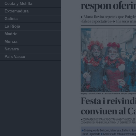
Ceuta y Melilla
Extremadura
Galicia
La Rioja
Madrid
Murcia
Navarra
País Vasco